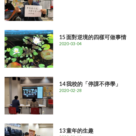
15 面對逆境的四樣可做事情
2020-03-04
14 我校的「停課不停學」
2020-02-28
13 童年的生趣