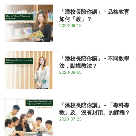
「潘校長陪你講」 – 品格教育
如何「教」？
2023-08-18
「潘校長陪你講」 – 不同教學
法，點樣教法？
2023-08-08
「潘校長陪你講」 – 「專科專
教」及「沒有封頂」的課程？
2023-07-25