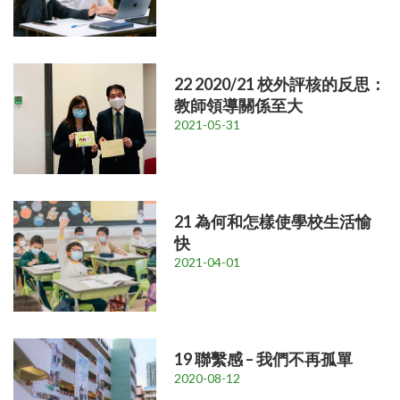
22 2020/21 校外評核的反思：
教師領導關係至大
2021-05-31
21 為何和怎樣使學校生活愉
快
2021-04-01
19 聯繫感 – 我們不再孤單
2020-08-12