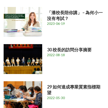
「潘校長陪你講」 – 為何小一
沒有考試？
2023-06-19
30 校長的訪問分享摘要
2022-08-18
29 如何達成專業質素指標期
望
2022-05-30