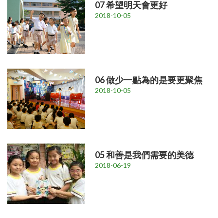
07 希望明天會更好
2018-10-05
06 做少一點為的是要更聚焦
2018-10-05
05 和善是我們需要的美德
2018-06-19