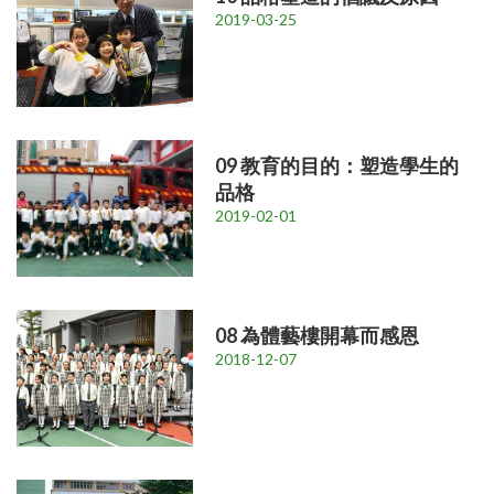
2019-03-25
09 教育的目的：塑造學生的
品格
2019-02-01
08 為體藝樓開幕而感恩
2018-12-07