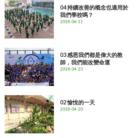
04 持續改善的概念也適用於
我們學校嗎？
2018-06-11
03 感恩我們都是偉大的教
師，我們能改變命運
2018-04-23
02 愉悅的一天
2018-04-20