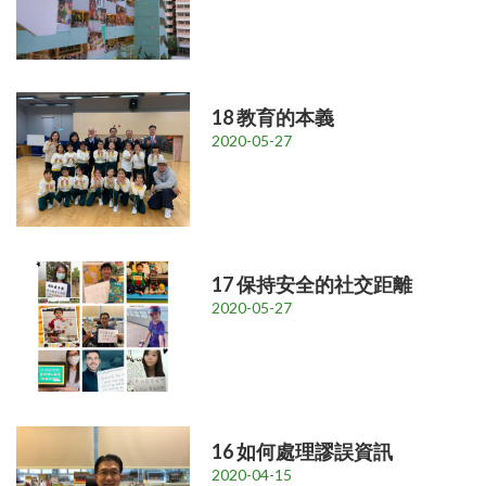
18 教育的本義
2020-05-27
17 保持安全的社交距離
2020-05-27
16 如何處理謬誤資訊
2020-04-15