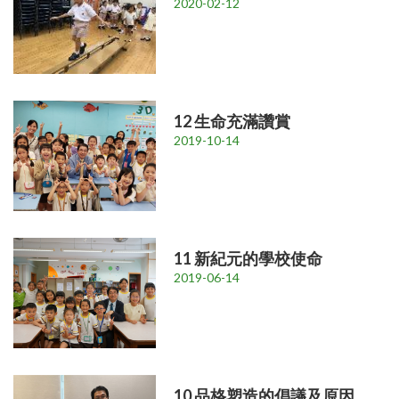
2020-02-12
12 生命充滿讚賞
2019-10-14
11 新紀元的學校使命
2019-06-14
10 品格塑造的倡議及原因