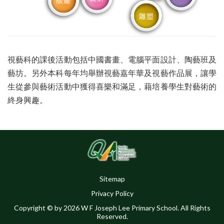
視藝科的課後活動包括中國書畫、電腦平面設計、陶藝班及
藝坊。另外本科每年均舉辦視藝嘉年華及視藝作品展，讓學
生從參與藝術活動中獲得喜樂和滿足，藉培養學生對藝術的
終身興趣。
Sitemap
Privacy Policy
Copyright © by 2026 W F Joseph Lee Primary School. All Rights
Reserved.