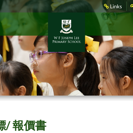
Links
/ 報價書