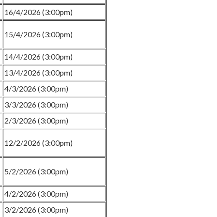
16/4/2026 (3:00pm)
15/4/2026 (3:00pm)
14/4/2026 (3:00pm)
13/4/2026 (3:00pm)
4/3/2026 (3:00pm)
3/3/2026 (3:00pm)
2/3/2026 (3:00pm)
12/2/2026 (3:00pm)
5/2/2026 (3:00pm)
4/2/2026 (3:00pm)
3/2/2026 (3:00pm)