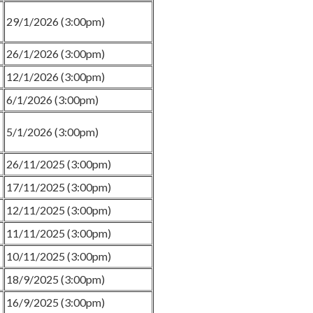
29/1/2026 (3:00pm)
26/1/2026 (3:00pm)
12/1/2026 (3:00pm)
6/1/2026 (3:00pm)
5/1/2026 (3:00pm)
26/11/2025 (3:00pm)
17/11/2025 (3:00pm)
12/11/2025 (3:00pm)
11/11/2025 (3:00pm)
10/11/2025 (3:00pm)
18/9/2025 (3:00pm)
16/9/2025 (3:00pm)