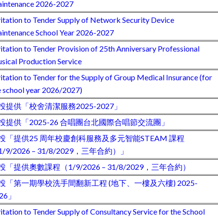
intenance 2026-2027
vitation to Tender Supply of Network Security Device
intenance School Year 2026-2027
vitation to Tender Provision of 25th Anniversary Professional
sical Production Service
vitation to Tender for the Supply of Group Medical Insurance (for
e school year 2026/2027)
投提供「校舍清潔服務2025-2027」
投提供「2025-26 合唱團台北國際合唱節交流團」
投「提供25 周年校慶創科服務及多元智能STEAM 課程
1/9/2026 – 31/8/2029，三年合約）」
投「提供奧數課程（1/9/2026 – 31/8/2029，三年合約）
投「第一期學校洗手間翻新工程 (地下、一樓及六樓) 2025-
026」
vitation to Tender Supply of Consultancy Service for the School