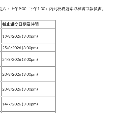
六：上午9:00 - 下午1:00）
內到校務處索取標書或報價書。
截止遞交日期及時間
19/8/2026 (3:00pm)
25/8/2026 (3:00pm)
24/8/2026 (3:00pm)
20/8/2026 (3:00pm)
20/8/2026 (3:00pm)
14/7/2026 (3:00pm)