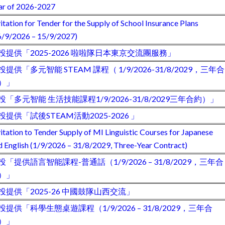
ar of 2026-2027
vitation for Tender for the Supply of School Insurance Plans
6/9/2026 – 15/9/2027)
投提供「2025-2026 啦啦隊日本東京交流團服務」
投提供「多元智能 STEAM 課程（ 1/9/2026-31/8/2029，三年合
）」
投「多元智能 生活技能課程1/9/2026-31/8/2029三年合約）」
投提供「試後STEAM活動2025-2026 」
vitation to Tender Supply of MI Linguistic Courses for Japanese
d English (1/9/2026 – 31/8/2029, Three-Year Contract)
投「提供語言智能課程-普通話（1/9/2026 – 31/8/2029，三年合
）」
投提供「2025-26 中國鼓隊山西交流」
投提供「科學生態桌遊課程（1/9/2026 – 31/8/2029，三年合
）」