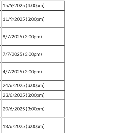
15/9/2025 (3:00pm)
11/9/2025 (3:00pm)
8/7/2025 (3:00pm)
7/7/2025 (3:00pm)
4/7/2025 (3:00pm)
24/6/2025 (3:00pm)
23/6/2025 (3:00pm)
20/6/2025 (3:00pm)
18/6/2025 (3:00pm)