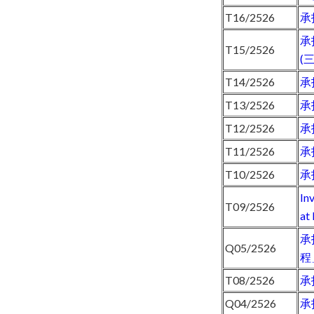
T16/2526
承
承
T15/2526
(
T14/2526
承
T13/2526
承
T12/2526
承
T11/2526
承
T10/2526
承
In
T09/2526
at
承
Q05/2526
程
T08/2526
承
Q04/2526
承