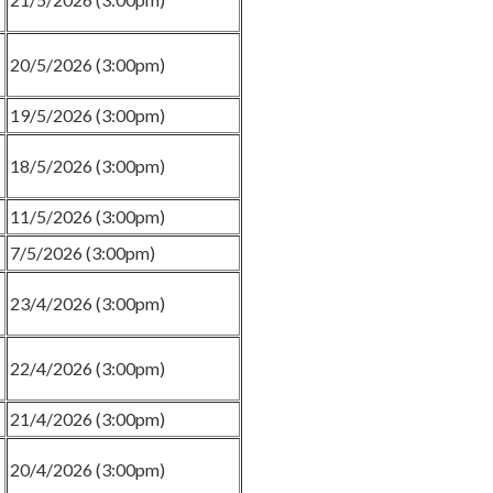
20/5/2026 (3:00pm)
19/5/2026 (3:00pm)
18/5/2026 (3:00pm)
11/5/2026 (3:00pm)
7/5/2026 (3:00pm)
23/4/2026 (3:00pm)
22/4/2026 (3:00pm)
21/4/2026 (3:00pm)
20/4/2026 (3:00pm)