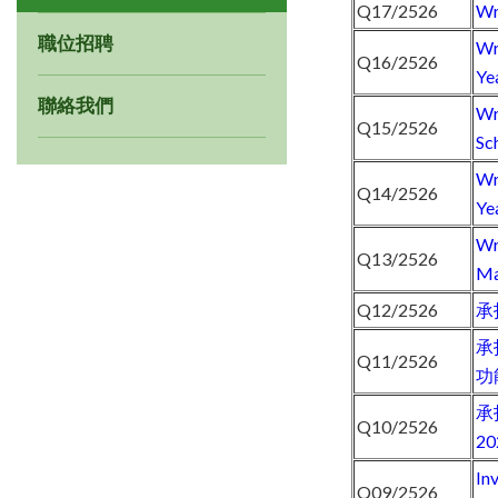
Q17/2526
Wr
職位招聘
Wr
Q16/2526
Ye
聯絡我們
Wr
Q15/2526
Sc
Wr
Q14/2526
Ye
Wr
Q13/2526
Ma
Q12/2526
承
承
Q11/2526
功
承
Q10/2526
2
In
Q09/2526