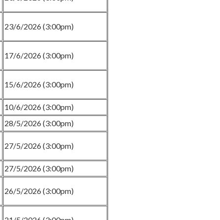
23/6/2026 (3:00pm)
17/6/2026 (3:00pm)
15/6/2026 (3:00pm)
10/6/2026 (3:00pm)
28/5/2026 (3:00pm)
27/5/2026 (3:00pm)
27/5/2026 (3:00pm)
26/5/2026 (3:00pm)
21/5/2026 (3:00pm)