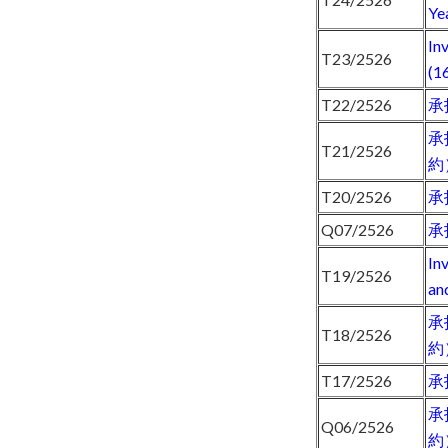
Ye
In
T23/2526
(1
T22/2526
承
承
T21/2526
約
T20/2526
承
Q07/2526
承
In
T19/2526
an
承
T18/2526
約
T17/2526
承
承
Q06/2526
約