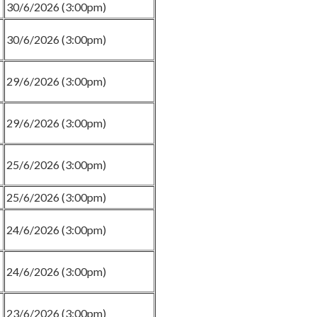
30/6/2026 (3:00pm)
30/6/2026 (3:00pm)
29/6/2026 (3:00pm)
29/6/2026 (3:00pm)
25/6/2026 (3:00pm)
25/6/2026 (3:00pm)
24/6/2026 (3:00pm)
24/6/2026 (3:00pm)
23/6/2026 (3:00pm)