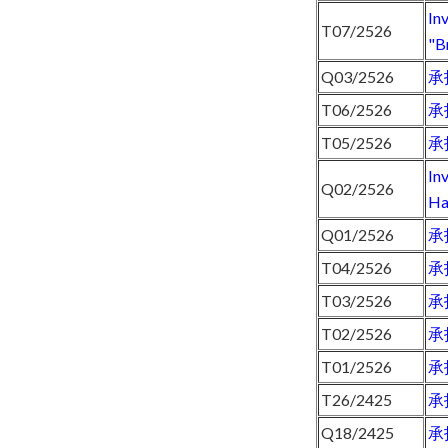
In
T07/2526
"B
Q03/2526
承
T06/2526
承
T05/2526
承
In
Q02/2526
Ha
Q01/2526
承
T04/2526
承
T03/2526
承
T02/2526
承
T01/2526
承
T26/2425
承
Q18/2425
承