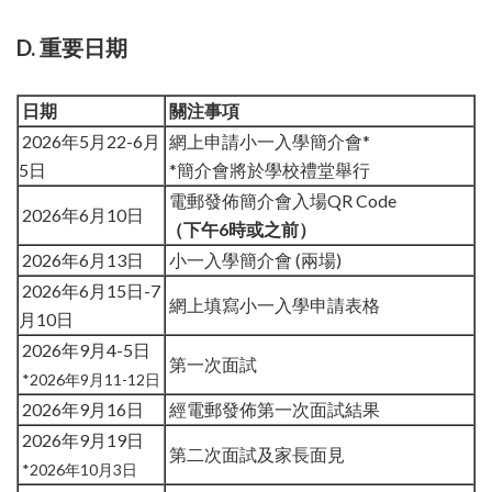
D. 重要日期
日期
關注事項
2026年5月22-6月
網上申請小一入學簡介會*
5日
*簡介會將於學校禮堂舉行
電郵發佈簡介會入場QR Code
2026年6月10日
（下午6時或之前）
2026年6月13日
小一入學簡介會 (兩場)
2026年6月15日-7
網上填寫小一入學申請表格
月10日
2026年9月4-5日
第一次面試
*2026年9月11-12日
2026年9月16日
經電郵發佈第一次面試結果
2026年9月19日
第二次面試及家長面見
*2026年10月3日