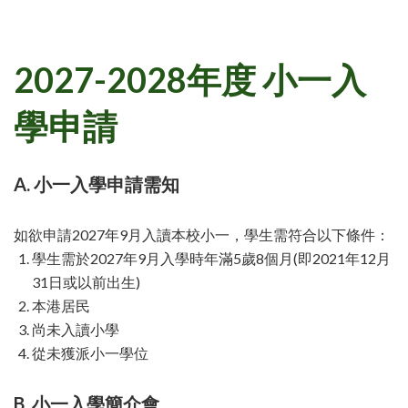
2027-2028年度 小一入
學申請
A. 小一入學申請需知
如欲申請2027年9月入讀本校小一，學生需符合以下條件：
學生需於2027年9月入學時年滿5歲8個月(即2021年12月
31日或以前出生)
本港居民
尚未入讀小學
從未獲派小一學位
B. 小一入學簡介會