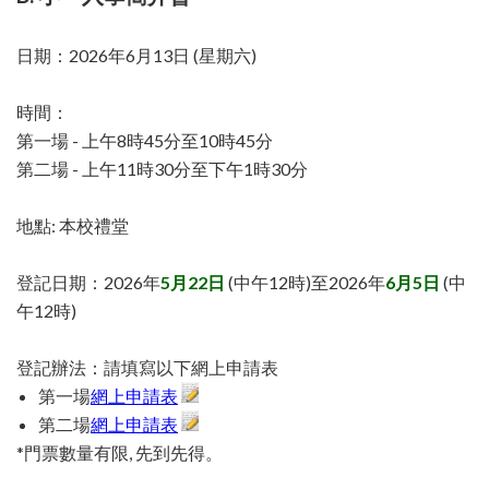
日期：2026年6月13日 (星期六)
時間：
第一場 - 上午8時45分至10時45分
第二場 - 上午11時30分至下午1時30分
地點: 本校禮堂
登記日期：2026年
5月22日
(中午12時)至2026年
6月5日
(中
午12時)
登記辦法：請填寫以下網上申請表
第一場
網上申請表
第二場
網上申請表
*門票數量有限, 先到先得。