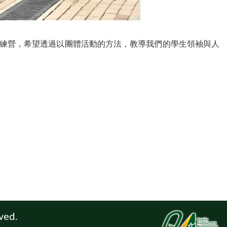
練營，希望透過以團體活動的方法，教導我們的學生領袖與人
ved.