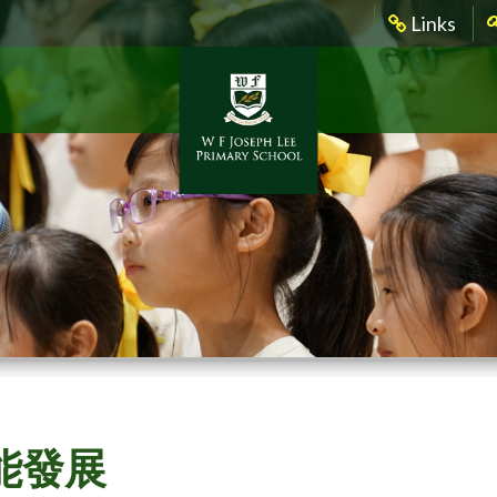
Links
能發展