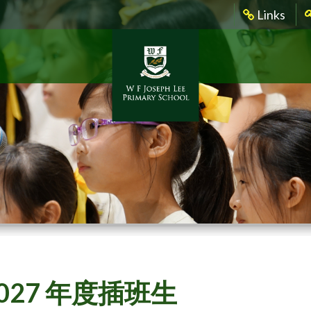
Links
2027 年度插班生