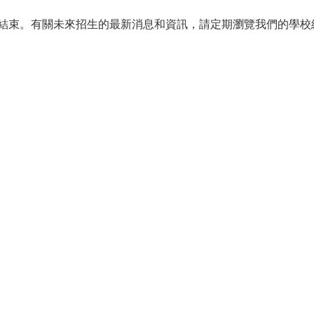
結束。有關未來招生的最新消息和資訊，
請定期瀏覽我們的學校