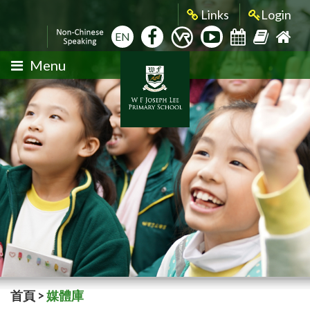
Links
Login
EN
Menu
首頁
>
媒體庫